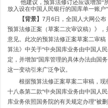
他建议，预算法修订还应该增加“所
放入设在中国人民银行的国库单一账户
【背景】
7月6日，全国人大网公
预算法修正案（草案二次审议稿）》，
意见。此次的预算法修正案草案二审稿
算法》中关于“中央国库业务由中国人民
定，并增加“国库管理的具体办法由国务
这一变动引来广泛争议。
根据预算法修正案草案二审稿，现
十八条第二款“中央国库业务由中国人
库业务依照国务院的有关规定办理”被