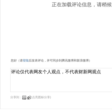
正在加载评论信息，请稍候..
您好（请
登陆
后发表评论，并可同步到腾讯微博和新浪微博）
分享到：
(点亮图标分享)