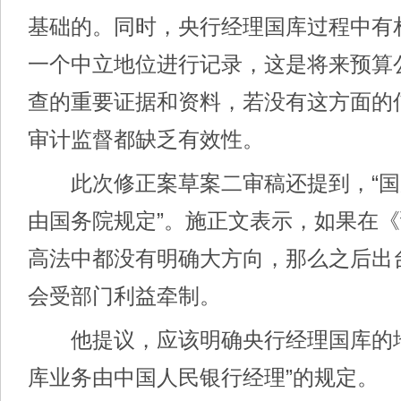
基础的。同时，央行经理国库过程中有
一个中立地位进行记录，这是将来预算
查的重要证据和资料，若没有这方面的
审计监督都缺乏有效性。
此次修正案草案二审稿还提到，“国
由国务院规定”。施正文表示，如果在
高法中都没有明确大方向，那么之后出
会受部门利益牵制。
他提议，应该明确央行经理国库的地
库业务由中国人民银行经理”的规定。