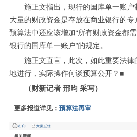
施正文指出，现行的国库单一账户
大量的财政资金是存放在商业银行的专
预算法中还应该增加“所有财政资金都
银行的国库单一账户”的规定。
施正文直言，此次，如此重要法律
地进行，实际操作何谈预算公开？■
（财新记者 邢昀 采写）
更多报道详见：
预算法再审
打印
意见反馈
相关新闻