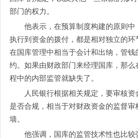
部门的权力。
他表示，在预算制度构建的原则中
执行到资金的拨付，都是相对独立的环
在国库管理中相当于会计和出纳，管钱
约。如果由财政部门来经理国库，那么
程中的内部监管就缺失了。
人民银行根据相关规定，要审核资
是否合规，相当于对财政资金的监督审
墙。
他强调，国库的监管技术性也比较