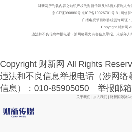
财新网所刊载内容之知识产权为财新传媒及/或相关权利人专
京ICP证090880号
京ICP备10026701号-8
|
网信算备
广播电视节目制作经营许可证：京
Copyright 财新网 
违法和不良信息举报电话（涉网络暴力有害信息举报、未成年人举报、谣言信息）
Copyright 财新网 All Rights R
违法和不良信息举报电话（涉网络
信息）：010-85905050 举报邮箱：la
关于我们
|
加入我们
|
财新国际奖学