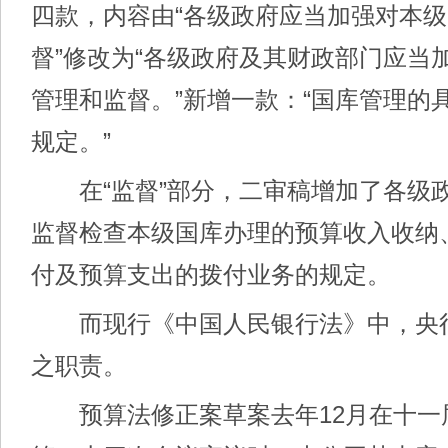
四款，内容由“各级政府应当加强对本
督”修改为“各级政府及其财政部门应当
管理和监督。”新增一款：“国库管理的
规定。”
在“监督”部分，二审稿增加了各级
监督检查本级国库办理的预算收入收纳
付及预算支出的拨付业务的规定。
而现行《中国人民银行法》中，央
之职责。
预算法修正案草案去年12月在十一