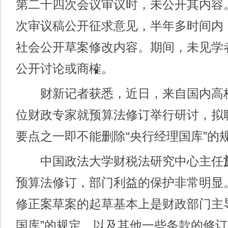
第二十四次会议审议时，未公开其内容
次审议稿公开征求意见，半年多时间内
社会公开草案修改内容。期间，未见学
公开讨论或商榷。
财新记者获悉，近日，来自国内高
位财政专家就预算法修订举行研讨，拟
要点之一即不能删除“央行经理国库”的
中国政法大学财税法研究中心主任
预算法修订，部门利益的保护非常明显
修正案草案的起草基本上是财政部门主
国库”的规定，以及其他一些条款的修