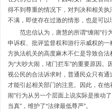
得不到尊重的情况下，对判决和相关执
不满，即使存在过激的情形，也是可以
范忠信认为，唐慧的所谓“缠闹”行
申诉权、批评监督权和游行示威权的一
方执法机关的高度麻木不仁是导致合法
为“大吵大闹，堵门拦车”的重要原因。
视公民的合法诉求时，普通民众只有通过
才能引起相关部门的注意。因此，在他
闹”行为从另一个层面上说实际是推动了“
当真”，维护了“法律最低尊严”。