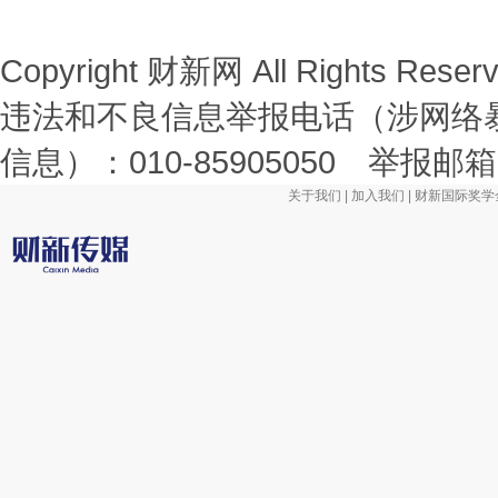
Copyright 财新网 All Rights R
违法和不良信息举报电话（涉网络
信息）：010-85905050 举报邮箱：la
关于我们
|
加入我们
|
财新国际奖学