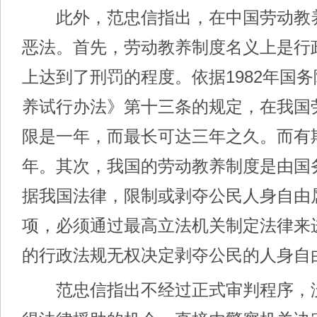
此外，范忠信指出，在中国劳动教
恶法。首先，劳动教养制度名义上是行
上达到了刑罚的程度。依据1982年国
养试行办法》第十三条的规定，在我国
限是一年，而最长可达三年之久。而有
年。其次，我国的劳动教养制度是由国
据我国法律，限制或剥夺公民人身自由
项，必须通过最高立法机关制定法律来
的行政法规无权决定剥夺公民的人身自
范忠信指出不经过正式审判程序，