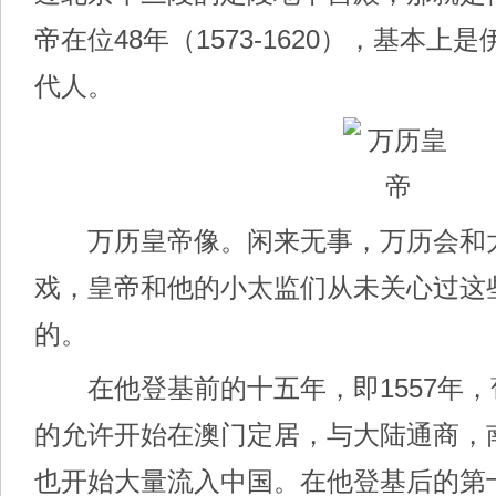
帝在位48年（1573-1620），基本上
代人。
万历皇帝像。闲来无事，万历会和
戏，皇帝和他的小太监们从未关心过这
的。
在他登基前的十五年，即1557年，
的允许开始在澳门定居，与大陆通商，
也开始大量流入中国。在他登基后的第十