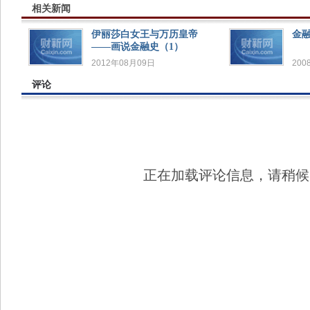
相关新闻
伊丽莎白女王与万历皇帝
金
——画说金融史（1）
2012年08月09日
200
评论
正在加载评论信息，请稍候..