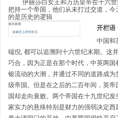
伊丽莎白女王和万历皇帝在十六世
把持一个帝国，他们从未打过交道，今
的是历史的逻辑
相关新闻
开栏语
金融史上的转折点
中国和
端倪, 都可以追溯到十六世纪末期。这
巧合，因为正是在那个时代，中英两国
银流动的大潮，并通过不同的道路成为
级帝国。但是在之后的二百年间，英帝
国却走向衰败。两个帝国在十九世纪发
家实力的悬殊特别是财力的强弱决定西