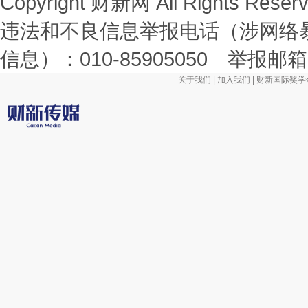
Copyright 财新网 All Rights R
违法和不良信息举报电话（涉网络
信息）：010-85905050 举报邮箱：la
关于我们
|
加入我们
|
财新国际奖学