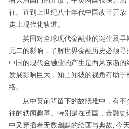
着大清国门的开放，中英两国很快开启
往。直到上世纪八十年代中国改革开放
走上现代化轨道。
英国对全球现代金融业的诞生及早
无二的影响，了解世界金融历史必须寻
中国的现代金融业的产生是西风东渐的
发展影响巨大，知己知彼的视角有助于
络。
从中英前辈留下的故纸堆中，有不
往的轶闻趣事。特别是在英国，金融史
中又穿插着无数幽默的绘画与典故, 今