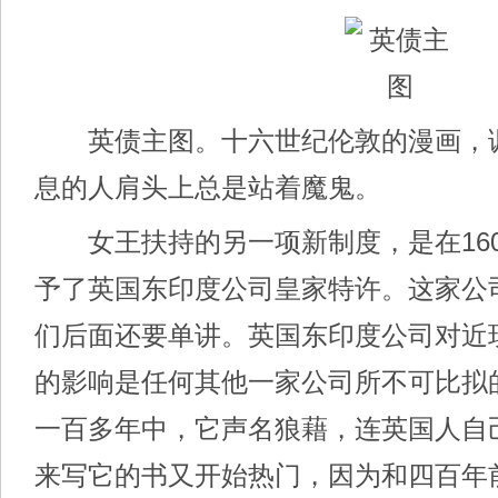
英债主图。十六世纪伦敦的漫画，
息的人肩头上总是站着魔鬼。
女王扶持的另一项新制度，是在160
予了英国东印度公司皇家特许。这家公
们后面还要单讲。英国东印度公司对近
的影响是任何其他一家公司所不可比拟
一百多年中，它声名狼藉，连英国人自
来写它的书又开始热门，因为和四百年