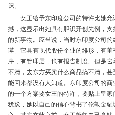
识。
女王给予东印度公司的特许比她允
撼，这显示出她具有胆识开创先例，支
的新事物。应当说，当时东印度公司的
谨。它具有现代股份企业的雏形，有董
序，有管理层，也有报告制度。但是它
不清，去东方买卖什么商品搞不清，甚
能回来都没有人知道。东印度公司的商
的一个方案要女王的特许，要贴上皇家
犹豫，她以自己的信心背书了伦敦金融