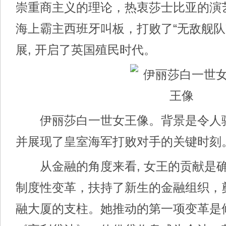
崇重商主义的理论，热衷莎士比亚的演
海上霸主西班牙叫板，打败了“无敌舰队
展, 开启了英国殖民时代。
伊丽莎白一世女王像。背景是令人
并展现了皇室海军打败对手的关键时刻
从金融的角度来看, 女王的贡献是
制度性变革，扶持了新生的金融组织，
融大厦的支柱。她推动的第一项变革是