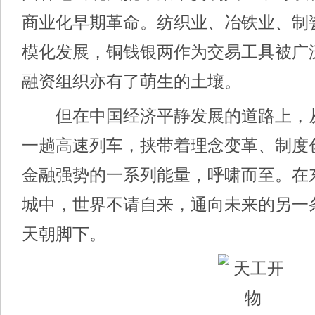
商业化早期革命。纺织业、冶铁业、制
模化发展，铜钱银两作为交易工具被广
融资组织亦有了萌生的土壤。
但在中国经济平静发展的道路上，
一趟高速列车，挟带着理念变革、制度
金融强势的一系列能量，呼啸而至。在
城中，世界不请自来，通向未来的另一
天朝脚下。