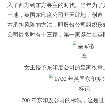
入了西方到东方寻宝的时代。当年为了
土地，英国东印度公司开天辟地，创造
本承担风险的方法，即股份公司组织形
公司最多时有十三家，第一家诞生在英
女王授予东印度公司的皇家纹章
1700 年东印度公司的标识，这是