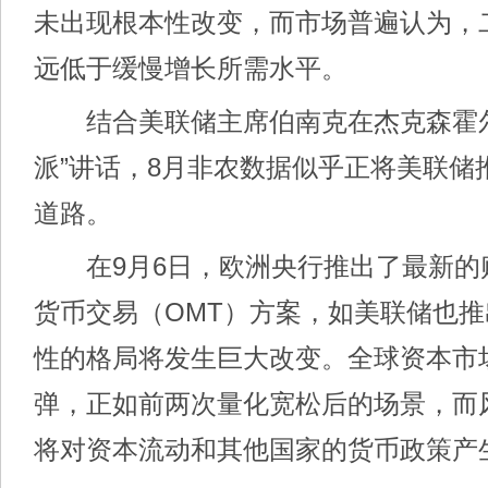
未出现根本性改变，而市场普遍认为，
远低于缓慢增长所需水平。
结合美联储主席伯南克在杰克森霍尔
派”讲话，8月非农数据似乎正将美联储
道路。
在9月6日，欧洲央行推出了最新的
货币交易（OMT）方案，如美联储也推
性的格局将发生巨大改变。全球资本市
弹，正如前两次量化宽松后的场景，而
将对资本流动和其他国家的货币政策产