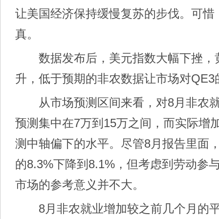
让美国经济保持缓慢复苏的步伐。可惜
真。
数据发布后，美元指数大幅下挫，
升，低于预期的非农数据让市场对QE3
从市场预测区间来看，对8月非农就
预测集中在7万到15万之间，而实际增
测中轴偏下的水平。尽管8月报告里面
的8.3%下降到8.1%，但考虑到劳动
市场的参考意义并不大。
8月非农就业增加较之前几个月的平