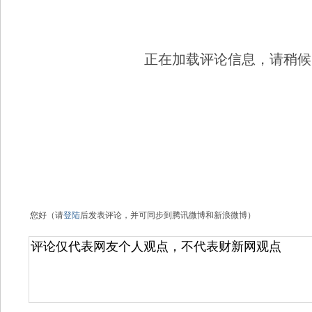
正在加载评论信息，请稍候..
您好（请
登陆
后发表评论，并可同步到腾讯微博和新浪微博）