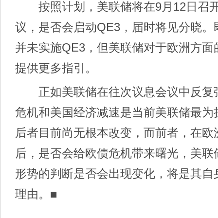
按照计划，美联储将在9月12日召
议，是否会启动QE3，届时将见分晓。
并未实施QE3，但美联储对于欧洲方面
提供更多指引。
正如美联储在往次议息会议中反复
危机和美国经济减速是当前美联储最为
后者目前尚无根本改变，而前者，在欧
后，是否会给欧债危机带来曙光，美联
形势的判断是否会出现变化，将是其自
理由。■