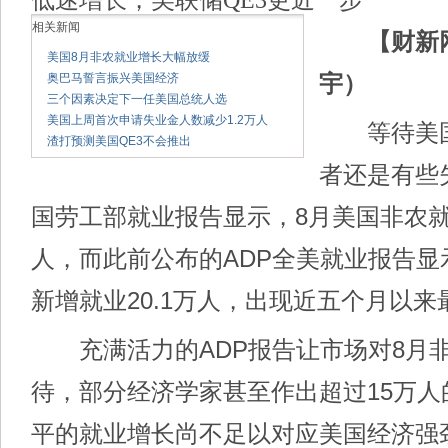
相关新闻
【财新
美国8月非农就业增长大幅放缓
奥巴马誓言振兴美国经济
宇）
三个因素决定下一任美国总统人选
美国上周首次申请失业金人数减少1.2万人
等待美国
渣打预测美国QE3不会推出
者还是有些
国劳工部就业报告显示，8月美国非农就
人，而此前公布的ADP全美就业报告显
新增就业20.1万人，出现近五个月以
充满活力的ADP报告让市场对8月
待，部分经济学家甚至作出超过15万人
平的就业增长尚不足以对应美国经济强