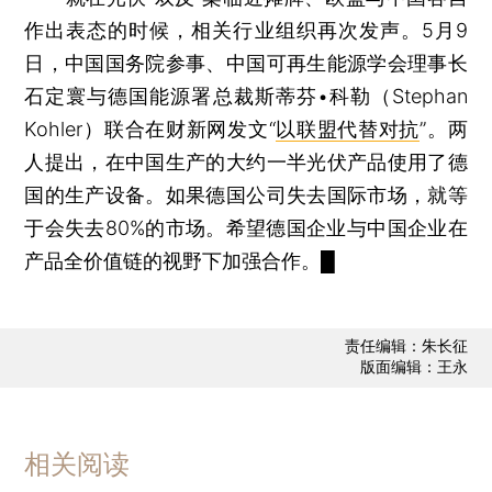
作出表态的时候，相关行业组织再次发声。5月9
日，中国国务院参事、中国可再生能源学会理事长
石定寰与德国能源署总裁斯蒂芬•科勒（Stephan
Kohler）联合在财新网发文“
以联盟代替对抗
”。两
人提出，在中国生产的大约一半光伏产品使用了德
国的生产设备。如果德国公司失去国际市场，就等
于会失去80%的市场。希望德国企业与中国企业在
产品全价值链的视野下加强合作。█
责任编辑：朱长征
版面编辑：王永
相关阅读