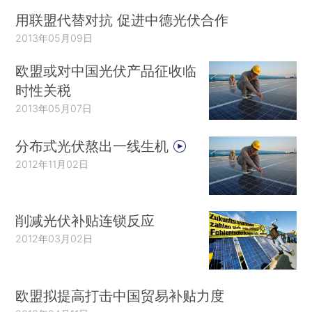
用联盟代替对抗 促进中德光伏合作
2013年05月09日
欧盟或对中国光伏产品征收临
时性关税
2013年05月07日
分布式光伏熬出一线生机
2012年11月02日
削减光伏补贴连锁反应
2012年03月02日
欧盟拟提高打击中国贸易补贴力度