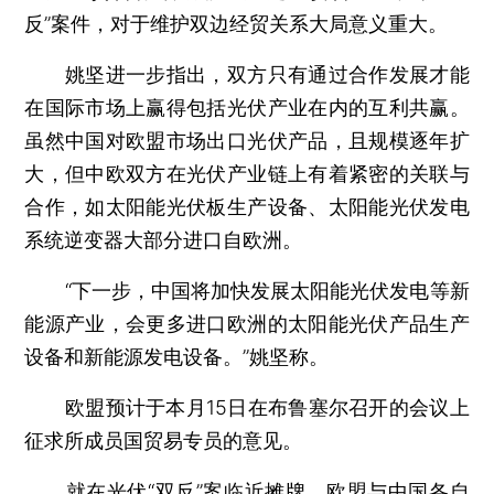
反”案件，对于维护双边经贸关系大局意义重大。
姚坚进一步指出，双方只有通过合作发展才能
在国际市场上赢得包括光伏产业在内的互利共赢。
虽然中国对欧盟市场出口光伏产品，且规模逐年扩
大，但中欧双方在光伏产业链上有着紧密的关联与
合作，如太阳能光伏板生产设备、太阳能光伏发电
系统逆变器大部分进口自欧洲。
“下一步，中国将加快发展太阳能光伏发电等新
能源产业，会更多进口欧洲的太阳能光伏产品生产
设备和新能源发电设备。”姚坚称。
欧盟预计于本月15日在布鲁塞尔召开的会议上
征求所成员国贸易专员的意见。
就在光伏“双反”案临近摊牌、欧盟与中国各自