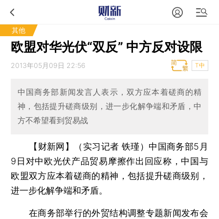
其他
欧盟对华光伏“双反” 中方反对设限
2013年05月09日 22:56
T中
中国商务部新闻发言人表示，双方应本着磋商的精
神，包括提升磋商级别，进一步化解争端和矛盾，中
方不希望看到贸易战
【财新网】（实习记者 铁瑾）
中国商务部5月
9日对中欧光伏产品贸易摩擦作出回应称，中国与
欧盟双方应本着磋商的精神，包括提升磋商级别，
进一步化解争端和矛盾。
在商务部举行的外贸结构调整专题新闻发布会