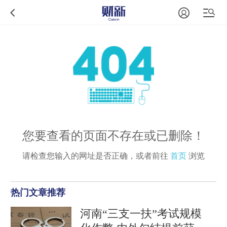
您要查看的页面不存在或已删除！
请检查您输入的网址是否正确，或者前往
首页
浏览
热门文章推荐
河南“三支一扶”考试规模