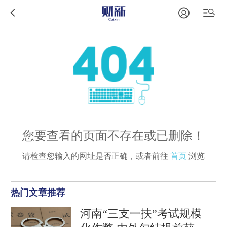
您要查看的页面不存在或已删除！
请检查您输入的网址是否正确，或者前往
首页
浏览
热门文章推荐
河南“三支一扶”考试规模