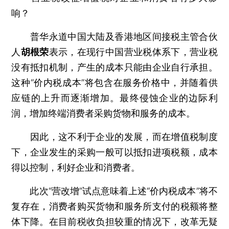
响？
普华永道中国大陆及香港地区间接税主管合伙
人
胡根荣
表示，在现行中国营业税体系下，营业税
没有抵扣机制，产生的成本只能由企业自行承担。
这种“价内税成本”将包含在服务价格中，并随着供
应链的上升而逐渐增加。最终侵蚀企业的边际利
润，增加终端消费者采购货物和服务的成本。
因此，这不利于企业的发展，而在增值税制度
下，企业发生的采购一般可以抵扣进项税额，成本
得以控制，利好企业和消费者。
此次“营改增”试点意味着上述“价内税成本”将不
复存在，消费者购买货物和服务所支付的税额将整
体下降。在目前税收负担较重的情况下，改革无疑