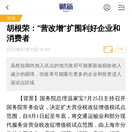
其他
胡根荣：“营改增”扩围利好企业和
消费者
2012年07月31日 10:40
T中
虽然短期内加入试点的地方政府可能要面临税收收入
减少的困境，但改革可能吸引更多的企业和投资进入
该试点区域
【背景】国务院总理温家宝7月25日主持召开
国务院常务会议，决定扩大营业税改征增值税试点
范围，自8月1日起至年底，将交通运输业和部分现
代服务业营业税改征增值税试点范围，由上海市分