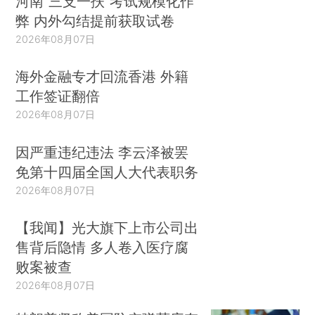
河南“三支一扶”考试规模化作
弊 内外勾结提前获取试卷
2026年08月07日
海外金融专才回流香港 外籍
工作签证翻倍
2026年08月07日
因严重违纪违法 李云泽被罢
免第十四届全国人大代表职务
2026年08月07日
【我闻】光大旗下上市公司出
售背后隐情 多人卷入医疗腐
败案被查
2026年08月07日