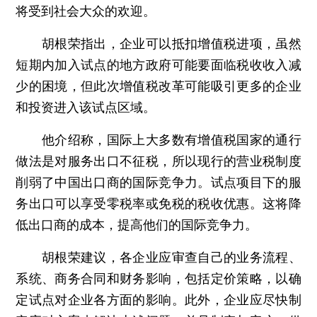
将受到社会大众的欢迎。
胡根荣指出，企业可以抵扣增值税进项，虽然
短期内加入试点的地方政府可能要面临税收收入减
少的困境，但此次增值税改革可能吸引更多的企业
和投资进入该试点区域。
他介绍称，国际上大多数有增值税国家的通行
做法是对服务出口不征税，所以现行的营业税制度
削弱了中国出口商的国际竞争力。试点项目下的服
务出口可以享受零税率或免税的税收优惠。这将降
低出口商的成本，提高他们的国际竞争力。
胡根荣建议，各企业应审查自己的业务流程、
系统、商务合同和财务影响，包括定价策略，以确
定试点对企业各方面的影响。此外，企业应尽快制