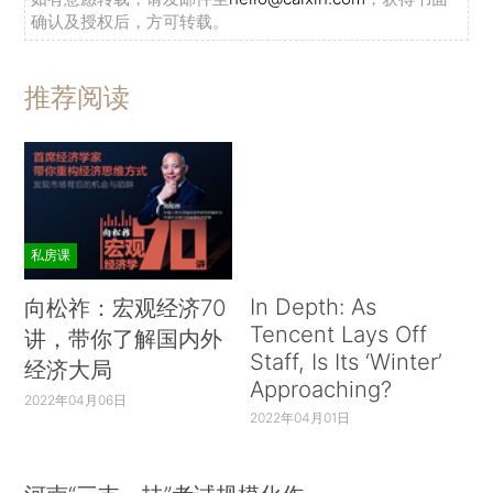
确认及授权后，方可转载。
推荐阅读
私房课
In Depth: As
向松祚：宏观经济70
Tencent Lays Off
讲，带你了解国内外
Staff, Is Its ‘Winter’
经济大局
Approaching?
2022年04月06日
2022年04月01日