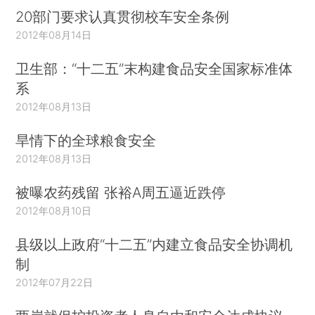
20部门要求认真贯彻校车安全条例
2012年08月14日
卫生部：“十二五”末构建食品安全国家标准体
系
2012年08月13日
旱情下的全球粮食安全
2012年08月13日
被曝农药残留 张裕A周五逼近跌停
2012年08月10日
县级以上政府“十二五”内建立食品安全协调机
制
2012年07月22日