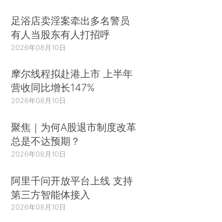
足浴店卖淫案牵出多名警员
有人当股东有人打招呼
2026年08月10日
摩尔线程拟赴港上市 上半年
营收同比增长147%
2026年08月10日
聚焦｜为何A股退市制度改革
总是不达预期？
2026年08月10日
阿里千问开放平台上线 支持
第三方智能体接入
2026年08月10日