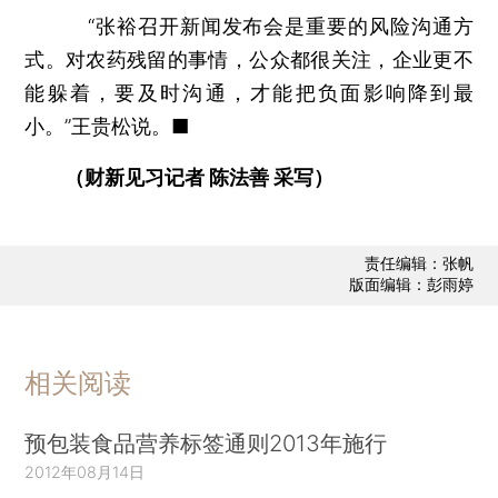
“张裕召开新闻发布会是重要的风险沟通方
式。对农药残留的事情，公众都很关注，企业更不
能躲着，要及时沟通，才能把负面影响降到最
小。”王贵松说。■
（财新见习记者 陈法善 采写）
责任编辑：张帆
版面编辑：彭雨婷
相关阅读
预包装食品营养标签通则2013年施行
2012年08月14日