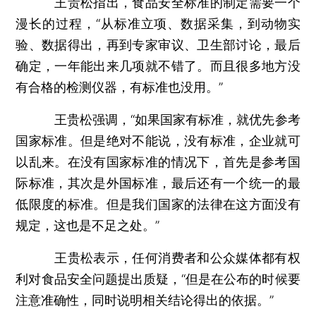
王贵松指出，食品安全标准的制定需要一个
漫长的过程，“从标准立项、数据采集，到动物实
验、数据得出，再到专家审议、卫生部讨论，最后
确定，一年能出来几项就不错了。而且很多地方没
有合格的检测仪器，有标准也没用。”
王贵松强调，“如果国家有标准，就优先参考
国家标准。但是绝对不能说，没有标准，企业就可
以乱来。在没有国家标准的情况下，首先是参考国
际标准，其次是外国标准，最后还有一个统一的最
低限度的标准。但是我们国家的法律在这方面没有
规定，这也是不足之处。”
王贵松表示，任何消费者和公众媒体都有权
利对食品安全问题提出质疑，“但是在公布的时候要
注意准确性，同时说明相关结论得出的依据。”