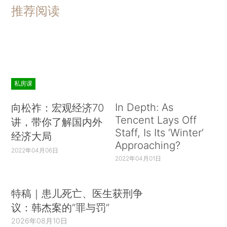
推荐阅读
私房课
In Depth: As
向松祚：宏观经济70
Tencent Lays Off
讲，带你了解国内外
Staff, Is Its ‘Winter’
经济大局
Approaching?
2022年04月06日
2022年04月01日
特稿｜患儿死亡、医生获刑争
议：韩杰案的“罪与罚”
2026年08月10日