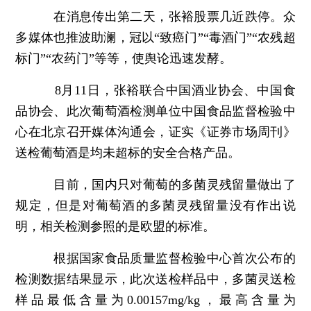
在消息传出第二天，张裕股票几近跌停。众
多媒体也推波助澜，冠以“致癌门”“毒酒门”“农残超
标门”“农药门”等等，使舆论迅速发酵。
8月11日，张裕联合中国酒业协会、中国食
品协会、此次葡萄酒检测单位中国食品监督检验中
心在北京召开媒体沟通会，证实《证券市场周刊》
送检葡萄酒是均未超标的安全合格产品。
目前，国内只对葡萄的多菌灵残留量做出了
规定，但是对葡萄酒的多菌灵残留量没有作出说
明，相关检测参照的是欧盟的标准。
根据国家食品质量监督检验中心首次公布的
检测数据结果显示，此次送检样品中，多菌灵送检
样品最低含量为0.00157mg/kg，最高含量为