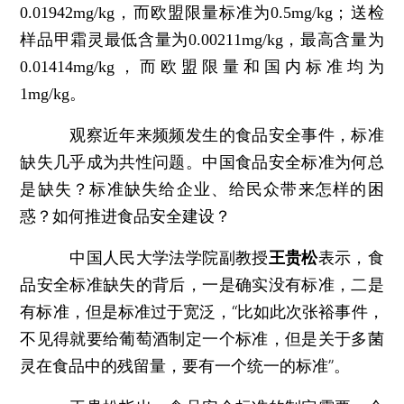
0.01942mg/kg，而欧盟限量标准为0.5mg/kg；送检
样品甲霜灵最低含量为0.00211mg/kg，最高含量为
0.01414mg/kg，而欧盟限量和国内标准均为
1mg/kg。
观察近年来频频发生的食品安全事件，标准
缺失几乎成为共性问题。中国食品安全标准为何总
是缺失？标准缺失给企业、给民众带来怎样的困
惑？如何推进食品安全建设？
中国人民大学法学院副教授
王贵松
表示，食
品安全标准缺失的背后，一是确实没有标准，二是
有标准，但是标准过于宽泛，“比如此次张裕事件，
不见得就要给葡萄酒制定一个标准，但是关于多菌
灵在食品中的残留量，要有一个统一的标准”。