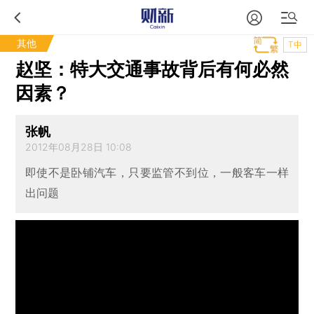
其他
T中
赵坚：特大交通事故背后有何必然
因素？
张帆
2012年08月28日 10:08
即使不是卧铺汽车，只要监管不到位，一般客车一样
出问题