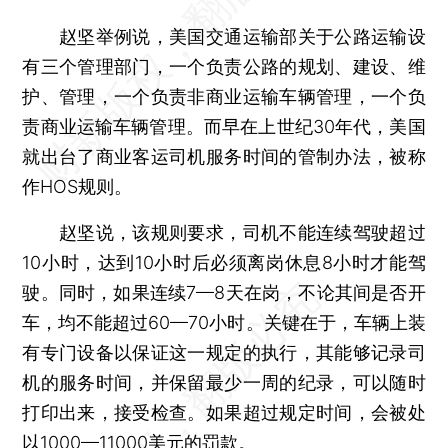
赵坚举例说，美国交通运输部关于公路运输设
有三个管理部门，一个负责公路的规划、建设、维
护、管理，一个负责非商业运输车辆管理，一个负
责商业运输车辆管理。而早在上世纪30年代，美国
就出台了商业客运司机服务时间的管制办法，被称
作HOS规则。
赵坚说，该规则要求，司机不能连续驾驶超过
10小时，达到10小时后必须离岗休息8小时才能驾
驶。同时，如果连续7—8天在岗，不论其间是否开
车，均不能超过60—70小时。关键在于，车辆上装
有专门设备以保证这一规定的执行，其能够记录司
机的服务时间，并保留最少一周的纪录，可以随时
打印出来，接受检查。如果超过规定时间，会被处
以1000—11000美元的罚款。