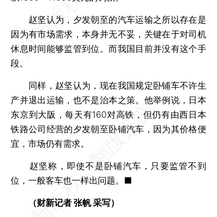
赵坚认为，夕发朝至的汽车运输之所以存在是
因为有市场需求，本身并无不妥，关键在于对司机
休息时间能够监管到位。而我国目前并没有这个手
段。
同样，赵坚认为，现在我国规定卧铺车不许生
产并退出运输，也不是治本之策。他举例说，日本
东京到大阪，每天有160对高铁，但仍有由西日本
铁路公司经营的夕发朝至卧铺汽车，因为其价格便
宜，市场仍有需求。
赵坚称，即使不是卧铺汽车，只要监管不到
位，一般客车也一样出问题。■
（财新记者 张帆 采写）