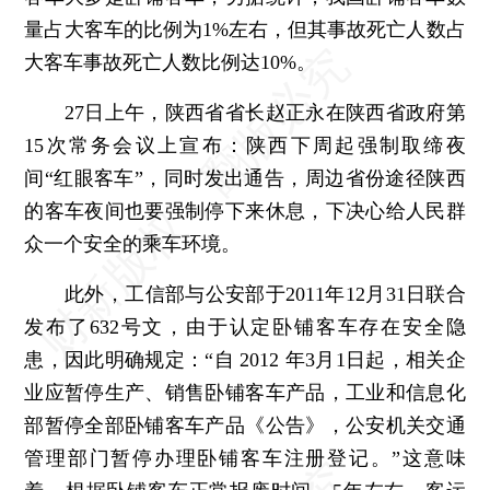
量占大客车的比例为1%左右，但其事故死亡人数占
大客车事故死亡人数比例达10%。
27日上午，陕西省省长赵正永在陕西省政府第
15次常务会议上宣布：陕西下周起强制取缔夜
间“红眼客车”，同时发出通告，周边省份途径陕西
的客车夜间也要强制停下来休息，下决心给人民群
众一个安全的乘车环境。
此外，工信部与公安部于2011年12月31日联合
发布了632号文，由于认定卧铺客车存在安全隐
患，因此明确规定：“自 2012 年3月1日起，相关企
业应暂停生产、销售卧铺客车产品，工业和信息化
部暂停全部卧铺客车产品《公告》，公安机关交通
管理部门暂停办理卧铺客车注册登记。”这意味