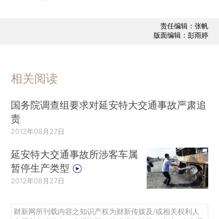
责任编辑：张帆
版面编辑：彭雨婷
相关阅读
国务院调查组要求对延安特大交通事故严肃追
责
2012年08月27日
延安特大交通事故所涉客车属
暂停生产类型
2012年08月27日
财新网所刊载内容之知识产权为财新传媒及/或相关权利人