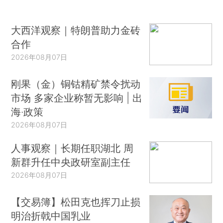
大西洋观察｜特朗普助力金砖
合作
2026年08月07日
刚果（金）铜钴精矿禁令扰动
市场 多家企业称暂无影响 | 出
海·政策
2026年08月07日
人事观察｜长期任职湖北 周
新群升任中央政研室副主任
2026年08月07日
【交易簿】松田克也挥刀止损
明治折戟中国乳业