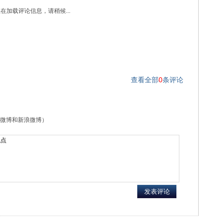
在加载评论信息，请稍候...
查看全部
0
条评论
微博和新浪微博）