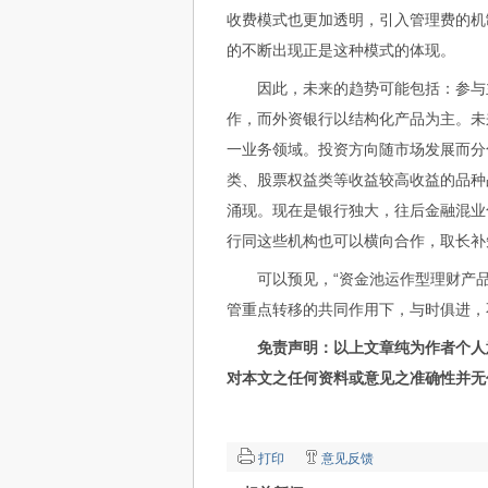
收费模式也更加透明，引入管理费的机
的不断出现正是这种模式的体现。
因此，未来的趋势可能包括：参与主
作，而外资银行以结构化产品为主。未
一业务领域。投资方向随市场发展而分
类、股票权益类等收益较高收益的品种
涌现。现在是银行独大，往后金融混业
行同这些机构也可以横向合作，取长补
可以预见，“资金池运作型理财产品
管重点转移的共同作用下，与时俱进，
免责声明：以上文章纯为作者个人
对本文之任何资料或意见之准确性并无
打印
意见反馈