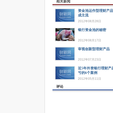
相关新闻
资金池运作型理财产
成主流
2012年08月28日
银行资金池的秘密
2012年08月17日
审视创新型理财产品
2012年07月23日
近5年外资银行理财产
亏的6个案例
2012年05月11日
评论