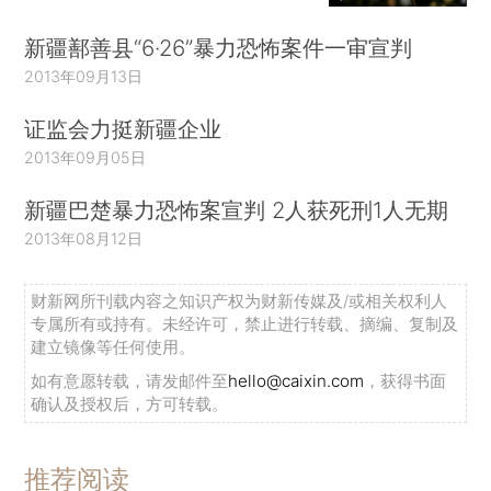
新疆鄯善县“6·26”暴力恐怖案件一审宣判
2013年09月13日
证监会力挺新疆企业
2013年09月05日
新疆巴楚暴力恐怖案宣判 2人获死刑1人无期
2013年08月12日
财新网所刊载内容之知识产权为财新传媒及/或相关权利人
专属所有或持有。未经许可，禁止进行转载、摘编、复制及
建立镜像等任何使用。
如有意愿转载，请发邮件至
hello@caixin.com
，获得书面
确认及授权后，方可转载。
推荐阅读