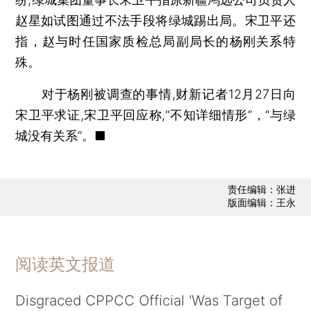
赵星如试图通过不法手段将绿城踢出局。宋卫平还
指，赵与时任国家质检总局副局长的杨刚关系特
殊。
对于杨刚被调查的事情,财新记者12月27日向
宋卫平求证,宋卫平回应称,“不知详细情形”，“与绿
城没有关系”。■
责任编辑：张进
版面编辑：王永
阅读英文报道
Disgraced CPPCC Official 'Was Target of