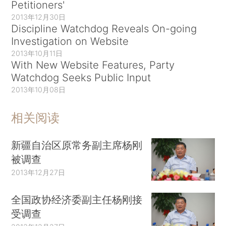
Petitioners'
2013年12月30日
Discipline Watchdog Reveals On-going
Investigation on Website
2013年10月11日
With New Website Features, Party
Watchdog Seeks Public Input
2013年10月08日
相关阅读
新疆自治区原常务副主席杨刚
被调查
2013年12月27日
全国政协经济委副主任杨刚接
受调查