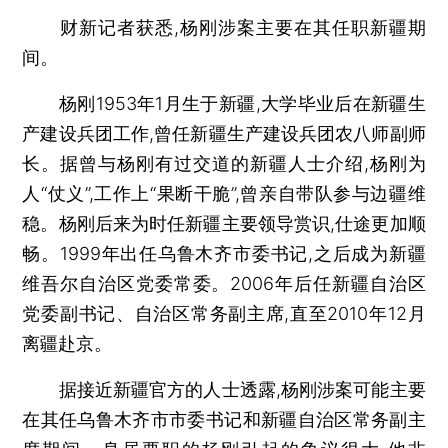
财新记者获悉,杨刚涉案主要在其任职新疆期
间。
杨刚1953年1月生于新疆,大学毕业后在新疆生
产建设兵团工作,曾任新疆生产建设兵团农八师副师
长。据曾与杨刚有过交道的新疆人士介绍,杨刚为
人“仗义”,工作上“果断干脆”,曾亲自带队参与边疆维
稳。杨刚后来为时任新疆主要领导赏识,仕途更加顺
畅。1999年出任乌鲁木齐市委书记,之后成为新疆
维吾尔自治区党委常委。2006年后任新疆自治区
党委副书记、自治区常务副主席,直至2010年12月
离疆赴京。
据接近新疆官方的人士透露,杨刚涉案可能主要
在其任乌鲁木齐市市委书记和新疆自治区常务副主