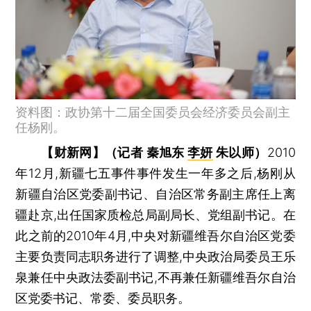
资料图：政协第十二届全国委员会经济委员会副主
任杨刚。
【财新网】（记者 秦旭东
李妍
朱以师）
2010
年12月,新疆七五事件事件发生一年多之后,杨刚从
新疆自治区党委副书记、自治区常务副主席任上离
疆赴京,出任国家质检总局副局长、党组副书记。在
此之前的2010年4月,中央对新疆维吾尔自治区党委
主要负责同志职务进行了调整,中央政治局委员王乐
泉兼任中央政法委副书记,不再兼任新疆维吾尔自治
区党委书记、常委、委员职务。