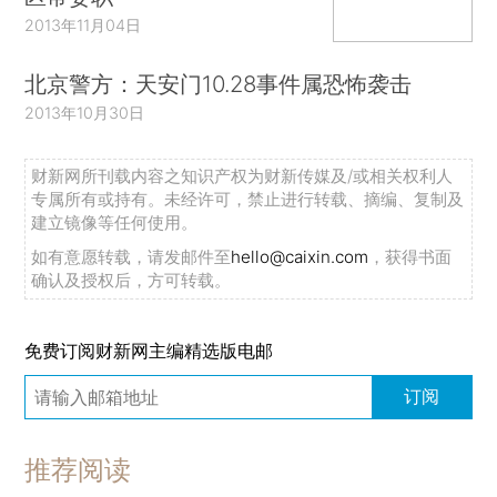
2013年11月04日
北京警方：天安门10.28事件属恐怖袭击
2013年10月30日
财新网所刊载内容之知识产权为财新传媒及/或相关权利人
专属所有或持有。未经许可，禁止进行转载、摘编、复制及
建立镜像等任何使用。
如有意愿转载，请发邮件至
hello@caixin.com
，获得书面
确认及授权后，方可转载。
免费订阅财新网主编精选版电邮
订阅
推荐阅读