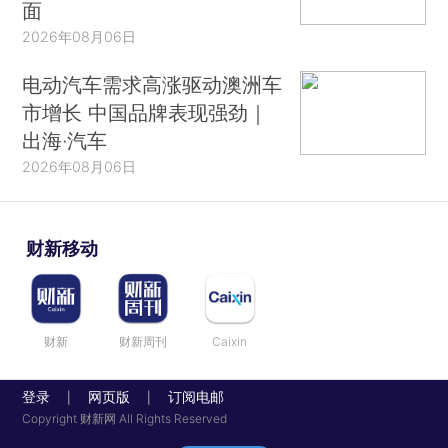
面
2026年08月06日
电动汽车需求高涨驱动澳洲车
市增长 中国品牌表现强劲｜
出海·汽车
2026年08月06日
财新移动
财新
财新周刊
Caixin
登录
网页版
订阅电邮
|
|
Copyright 财新网 All Rights Reserved