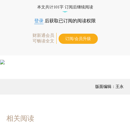
本文共计101字 订阅后继续阅读
登录
后获取已订阅的阅读权限
财新通会员
订阅/会员升级
可畅读全文
版面编辑：王永
相关阅读