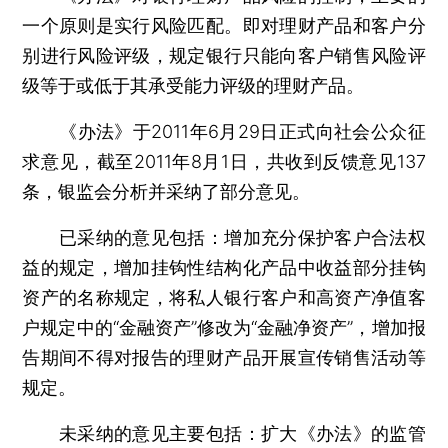
一个原则是实行风险匹配。即对理财产品和客户分
别进行风险评级，规定银行只能向客户销售风险评
级等于或低于其承受能力评级的理财产品。
《办法》于2011年6月29日正式向社会公众征
求意见，截至2011年8月1日，共收到反馈意见137
条，银监会分析并采纳了部分意见。
已采纳的意见包括：增加充分保护客户合法权
益的规定，增加挂钩性结构化产品中收益部分挂钩
资产的名称规定，将私人银行客户和高资产净值客
户规定中的“金融资产”修改为“金融净资产”，增加报
告期间不得对报告的理财产品开展宣传销售活动等
规定。
未采纳的意见主要包括：扩大《办法》的监管