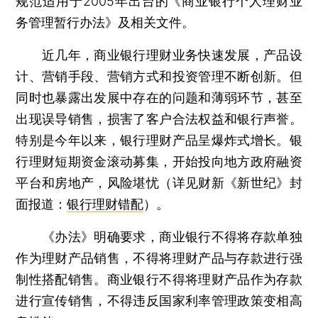
规范适用于2005年出台的《商业银行个人理财业
务管理暂行办法》及相关文件。
近几年，商业银行理财业务快速发展，产品设
计、营销手段、营销方式和投资管理不断创新。但
同时也暴露出发展中存在的问题和薄弱环节，甚至
出现误导销售，损害了客户合法权益和银行声誉。
特别是今年以来，银行理财产品呈爆炸式增长。银
行理财短期资金滚动募集，开始投向地方政府融资
平台和房地产，风险堪忧（详见财新《新世纪》封
面报道：
银行理财错配
）。
《办法》明确要求，商业银行不得将存款单独
作为理财产品销售，不得将理财产品与存款进行强
制性搭配销售。商业银行不得将理财产品作为存款
进行宣传销售，不得违反国家利率管理政策变相高