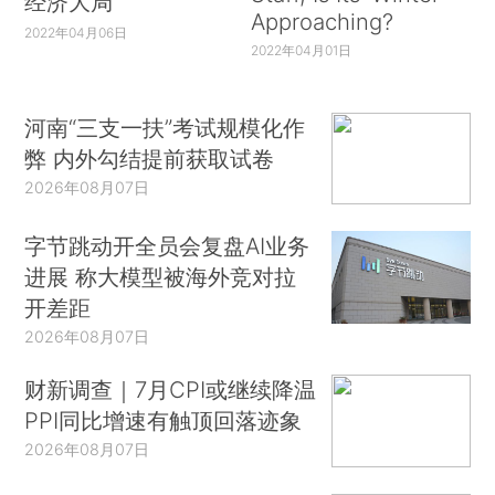
经济大局
Approaching?
2022年04月06日
2022年04月01日
河南“三支一扶”考试规模化作
弊 内外勾结提前获取试卷
2026年08月07日
字节跳动开全员会复盘AI业务
进展 称大模型被海外竞对拉
开差距
2026年08月07日
财新调查｜7月CPI或继续降温
PPI同比增速有触顶回落迹象
2026年08月07日