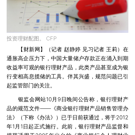
投资理财配图。 CFP
【财新网】（记者 赵静婷 见习记者 王莉）
在
通胀高企压力下，中国大量储户存款正在涌入到期
收益率可观的银行理财产品，此类产品甚至成为银
行变相高息揽储的工具。伴其兴盛，规范问题已引
起监管部门的关注。
银监会网站10月9日晚间公告称，银行理财产
品的规范文件——《商业银行理财产品销售管理办
法》（下称《办法》）已于日前获通过，将于2012
年1月1日起正式施行。此前，银行理财产品监督和