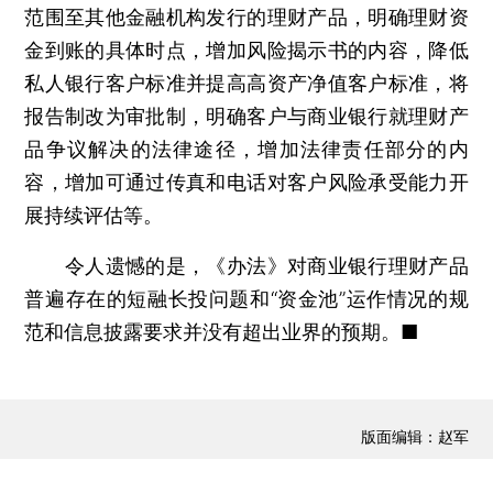
范围至其他金融机构发行的理财产品，明确理财资
金到账的具体时点，增加风险揭示书的内容，降低
私人银行客户标准并提高高资产净值客户标准，将
报告制改为审批制，明确客户与商业银行就理财产
品争议解决的法律途径，增加法律责任部分的内
容，增加可通过传真和电话对客户风险承受能力开
展持续评估等。
令人遗憾的是，《办法》对商业银行理财产品
普遍存在的短融长投问题和“资金池”运作情况的规
范和信息披露要求并没有超出业界的预期。■
版面编辑：赵军