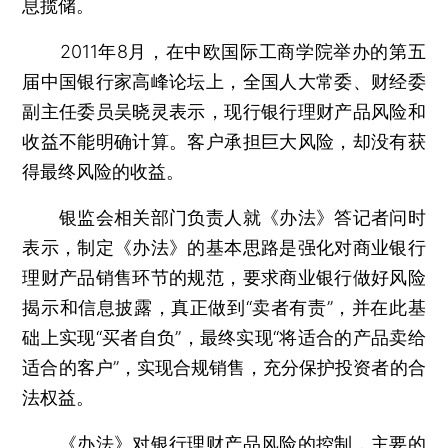
息揽储。
2011年8月，在中欧国际工商学院举办的第五
届中国银行家高峰论坛上，全国人大常委、财经委
副主任委员吴晓灵表示，现行银行理财产品风险和
收益不能明确计算。客户承担巨大风险，却没有获
得最终风险的收益。
银监会相关部门负责人就《办法》答记者问时
表示，制定《办法》的基本思路是强化对商业银行
理财产品销售环节的规范，要求商业银行做好风险
揭示和信息披露，真正做到“卖者有责”，并在此基
础上实现“买者自负”，最终实现“将适合的产品卖给
适合的客户”，实现合规销售，充分保护投资者的合
法权益。
《办法》对银行理财产品风险的控制，主要的